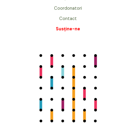
Coordonatori
Contact
Susține-ne