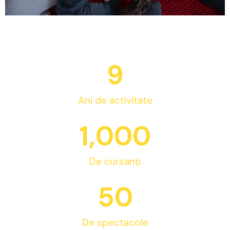
9
Ani de activitate
1,000
De cursanți
50
De spectacole