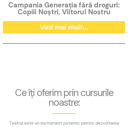
Campania Generația fără droguri:
Copiii Noștri, Viitorul Nostru
Vezi mai mult...
Ce îți oferim prin cursurile
noastre:
Teatrul este un instrument puternic pentru dezvoltarea