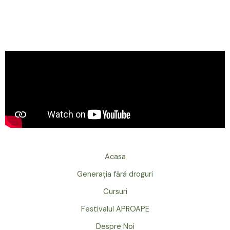
Acasa
Generația fără droguri
Cursuri
Festivalul APROAPE
Despre Noi